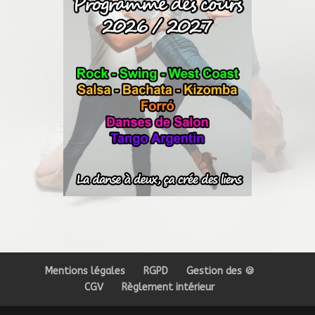
Mentions légales
RGPD
Gestion des 🍪
CGV
Règlement intérieur